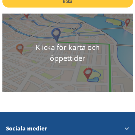
Boka
Klicka för karta och
öppettider
Sociala medier