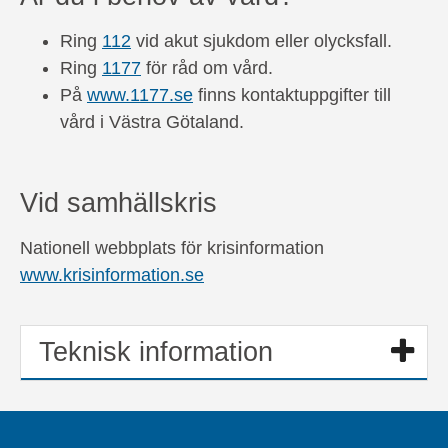
Ring
112
vid akut sjukdom eller olycksfall.
Ring
1177
för råd om vård.
På
www.1177.se
finns kontaktuppgifter till
vård i Västra Götaland.
Vid samhällskris
Nationell webbplats för krisinformation
www.krisinformation.se
Teknisk information