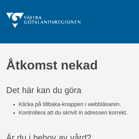
Åtkomst nekad
Det här kan du göra
Klicka på tillbaka-knappen i webbläsaren.
Kontrollera att du skrivit in adressen korrekt.
Är du i behov av vård?