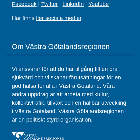
Facebook
|
Twitter
|
LinkedIn
|
Youtube
Här finns
fler sociala medier
.
Om Västra Götalandsregionen
Vi ansvarar för att du har tillgång till en bra
sjukvård och vi skapar förutsättningar för en
god hälsa för alla i Västra Götaland. Våra
andra uppdrag är att arbeta med kultur,
kollektivtrafik, tillväxt och en hållbar utveckling
i Västra Götaland. Västra Götalandsregionen
är en politiskt styrd organisation.