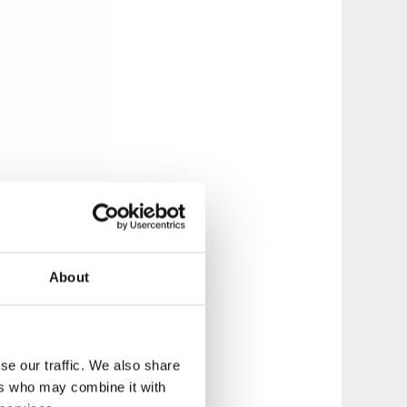
About
se our traffic. We also share
ers who may combine it with