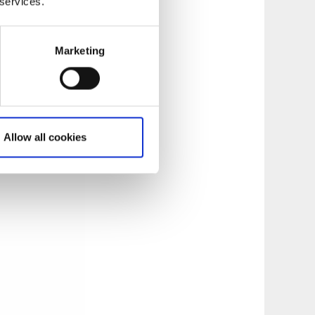
 services.
Marketing
Allow all cookies