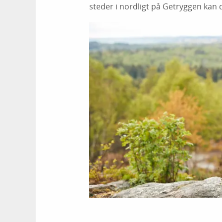
steder i nordligt på Getryggen kan d