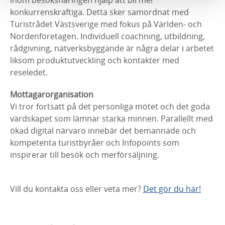
konkurrenskraftiga. Detta sker samordnat med
Turistrådet Västsverige med fokus på Världen- och
Nordenföretagen. Individuell coachning, utbildning,
rådgivning, nätverksbyggande är några delar i arbetet
liksom produktutveckling och kontakter med
reseledet.
Mottagarorganisation
Vi tror fortsatt på det personliga mötet och det goda
värdskapet som lämnar starka minnen. Parallellt med
ökad digital närvaro innebär det bemannade och
kompetenta turistbyråer och Infopoints som
inspirerar till besök och merförsäljning.
Vill du kontakta oss eller veta mer?
Det gör du här!