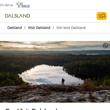
En del av
/
/
Dalsland
Visit Dalsland
Om Visit Dalsland