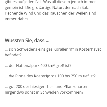
gibt es auf jeden Fall. Was all diesem jedoch immer
gemein ist: Die großartige Natur, der nach Salz
riechende Wind und das Rauschen der Wellen sind
immer dabei.
Wussten Sie, dass …
… sich Schwedens einziges Korallenriff in Kosterhavet
befindet?
… der Nationalpark 400 km² groß ist?
… die Rinne des Kosterfjords 100 bis 250 m tief ist?
… gut 200 der hiesigen Tier- und Pflanzenarten
nirgendwo sonst in Schweden vorkommen?