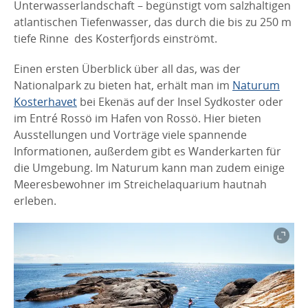
Unterwasserlandschaft – begünstigt vom salzhaltigen
atlantischen Tiefenwasser, das durch die bis zu 250 m
tiefe Rinne des Kosterfjords einströmt.
Einen ersten Überblick über all das, was der
Nationalpark zu bieten hat, erhält man im
Naturum
Kosterhavet
bei Ekenäs auf der Insel Sydkoster oder
im Entré Rossö im Hafen von Rossö. Hier bieten
Ausstellungen und Vorträge viele spannende
Informationen, außerdem gibt es Wanderkarten für
die Umgebung. Im Naturum kann man zudem einige
Meeresbewohner im Streichelaquarium hautnah
erleben.