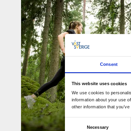
Consent
This website uses cookies
We use cookies to personalis
information about your use of
other information that you’ve
Consent
Necessary
Selection