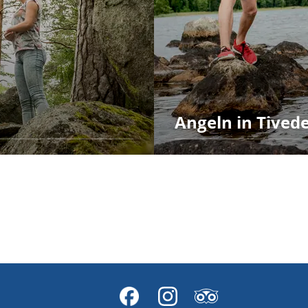
Angeln in Tived