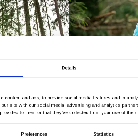
Details
e content and ads, to provide social media features and to analy
 our site with our social media, advertising and analytics partn
 provided to them or that they’ve collected from your use of their
Preferences
Statistics