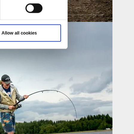
e Website
Allow all cookies