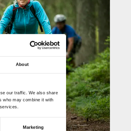
About
se our traffic. We also share
ers who may combine it with
 services.
Marketing