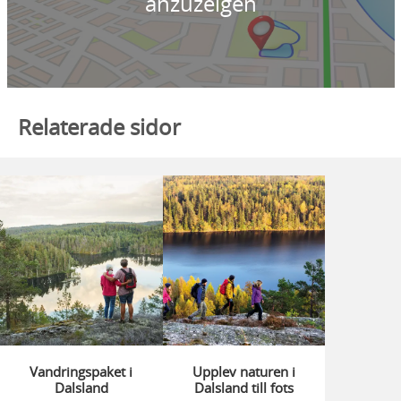
anzuzeigen
Relaterade sidor
Vandringspaket i
Upplev naturen i
Dalsland
Dalsland till fots