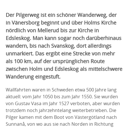
Der Pilgerweg ist ein schöner Wanderweg, der
in Vänersborg beginnt und über Holms Kirche
nördlich von Mellerud bis zur Kirche in
Edsleskog. Man kann sogar noch darüberhinaus
wandern, bis nach Svanskog, dort allerdings
unmarkiert. Das ergibt eine Strecke von mehr
als 100 km, auf der ursprünglichen Route
zwischen Holm und Edsleskog als mittelschwere
Wanderung eingestuft.
Wallfahrten waren in Schweden etwa 500 Jahre lang
aktuell: vom Jahr 1050 bis zum Jahr 1550. Sie wurden
von Gustav Vasa im Jahr 1527 verboten, aber wurden
trotzdem noch jahrzehntelang weiterbetrieben. Die
Pilger kamen mit dem Boot von Västergötland nach
Sunnanå, von wo aus sie nach Norden in Richtung