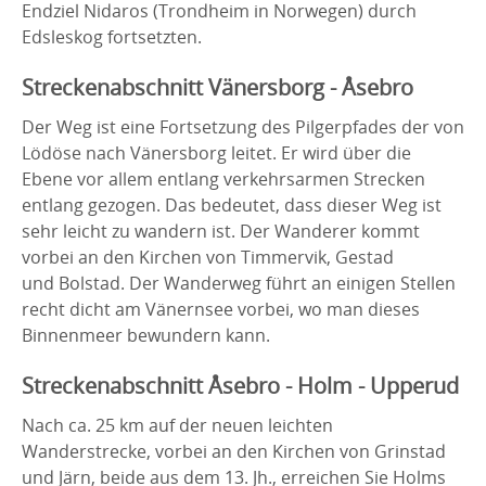
Endziel Nidaros (Trondheim in Norwegen) durch
Edsleskog fortsetzten.
Streckenabschnitt Vänersborg - Åsebro
Der Weg ist eine Fortsetzung des Pilgerpfades der von
Lödöse nach Vänersborg leitet. Er wird über die
Ebene vor allem entlang verkehrsarmen Strecken
entlang gezogen. Das bedeutet, dass dieser Weg ist
sehr leicht zu wandern ist. Der Wanderer kommt
vorbei an den Kirchen von Timmervik, Gestad
und Bolstad. Der Wanderweg führt an einigen Stellen
recht dicht am Vänernsee vorbei, wo man dieses
Binnenmeer bewundern kann.
Streckenabschnitt Åsebro - Holm - Upperud
Nach ca. 25 km auf der neuen leichten
Wanderstrecke, vorbei an den Kirchen von Grinstad
und Järn, beide aus dem 13. Jh., erreichen Sie Holms