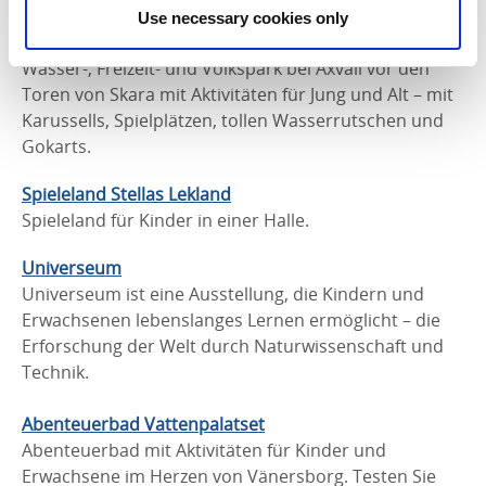
Use necessary cookies only
Skara
Sommarland
Wasser-, Freizeit- und Volkspark bei Axvall vor den
Toren von Skara mit Aktivitäten für Jung und Alt – mit
Karussells, Spielplätzen, tollen Wasserrutschen und
Gokarts.
Spieleland Stellas Lekland
Spieleland für Kinder in einer Halle.
Universeum
Universeum ist eine Ausstellung, die Kindern und
Erwachsenen lebenslanges Lernen ermöglicht – die
Erforschung der Welt durch Naturwissenschaft und
Technik.
Abenteuerbad Vattenpalatset
Abenteuerbad mit Aktivitäten für Kinder und
Erwachsene im Herzen von Vänersborg. Testen Sie