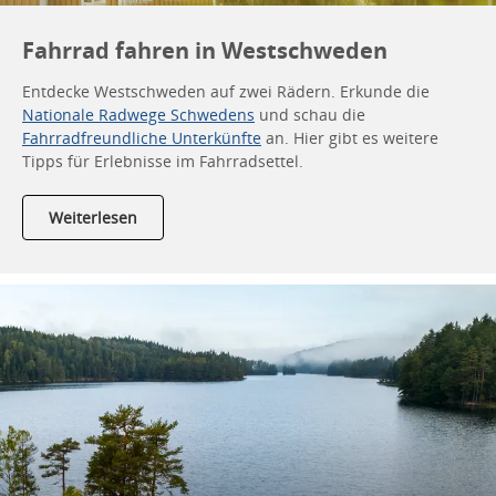
Fahrrad fahren in Westschweden
Entdecke Westschweden auf zwei Rädern. Erkunde die
Nationale Radwege Schwedens
und schau die
Fahrradfreundliche Unterkünfte
an. Hier gibt es weitere
Tipps für Erlebnisse im Fahrradsettel.
Weiterlesen