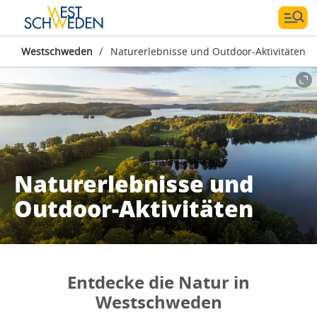
/
Westschweden
Naturerlebnisse und Outdoor-Aktivitäten
Naturerlebnisse und
Outdoor-Aktivitäten
Entdecke die Natur in
Westschweden