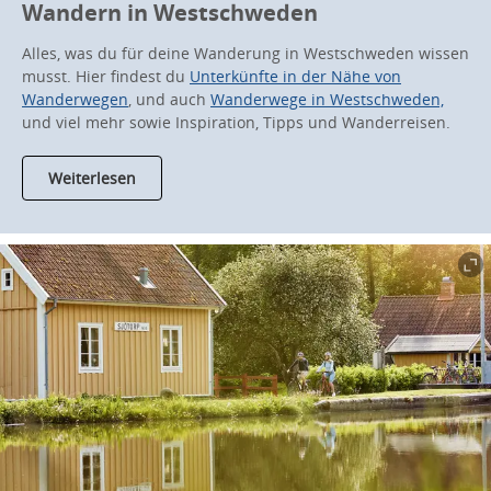
Wandern in Westschweden
Alles, was du für deine Wanderung in Westschweden wissen
musst. Hier findest du
Unterkünfte in der Nähe von
Wanderwegen
, und auch
Wanderwege in Westschweden,
und viel mehr sowie Inspiration, Tipps und Wanderreisen.
Weiterlesen