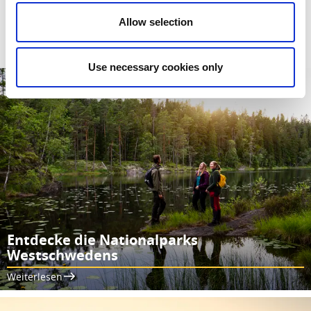
Allow selection
Weiterlesen
Use necessary cookies only
Entdecke die Nationalparks
Westschwedens
Weiterlesen