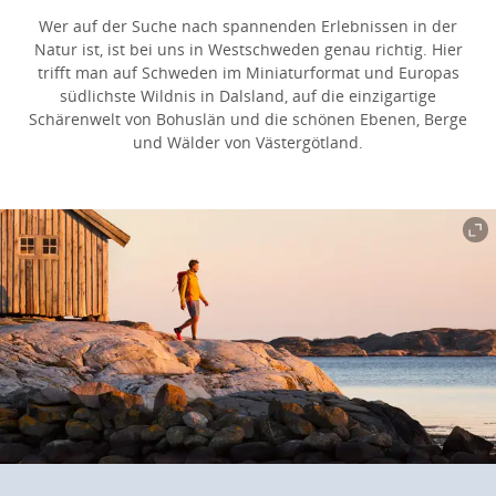
Wer auf der Suche nach spannenden Erlebnissen in der
Natur ist, ist bei uns in Westschweden genau richtig. Hier
trifft man auf Schweden im Miniaturformat und Europas
südlichste Wildnis in Dalsland, auf die einzigartige
Schärenwelt von Bohuslän und die schönen Ebenen, Berge
und Wälder von Västergötland.