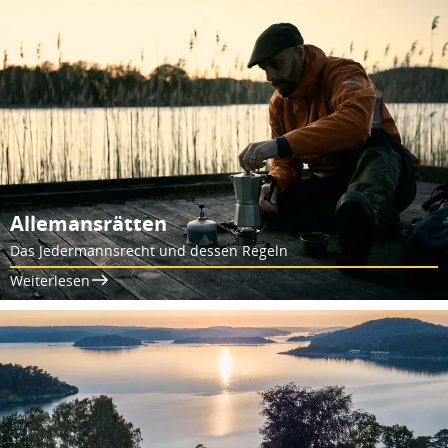
Allemansrätten
Das Jedermannsrecht und dessen Regeln
Weiterlesen