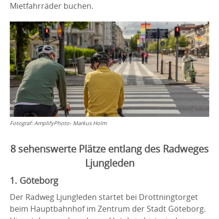
Mietfahrräder buchen.
Fotograf:
AmplifyPhoto- Markus Holm
8 sehenswerte Plätze entlang des Radweges
Ljungleden
1. Göteborg
Der Radweg Ljungleden startet bei Drottningtorget
beim Hauptbahnhof im Zentrum der Stadt Göteborg.