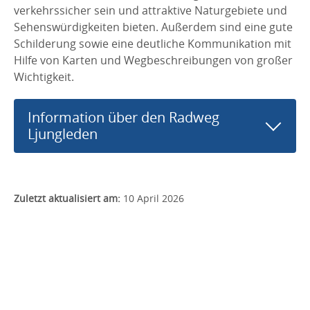
verkehrssicher sein und attraktive Naturgebiete und
Sehenswürdigkeiten bieten. Außerdem sind eine gute
Schilderung sowie eine deutliche Kommunikation mit
Hilfe von Karten und Wegbeschreibungen von großer
Wichtigkeit.
Information über den Radweg
Ljungleden
Zuletzt aktualisiert am:
10 April 2026