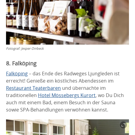
Fotograf:
Jesper Orrbeck
8. Falköping
Falköping
– das Ende des Radweges Ljungleden ist
erreicht! Genieße ein köstliches Abendessen im
Restaurant Teaterbaren
und übernachte im
traditionellen
Hotel Mössebergs Kurort
, wo Du Dich
auch mit einem Bad, einem Besuch in der Sauna
sowie SPA-Behandlungen verwöhnen kannst.