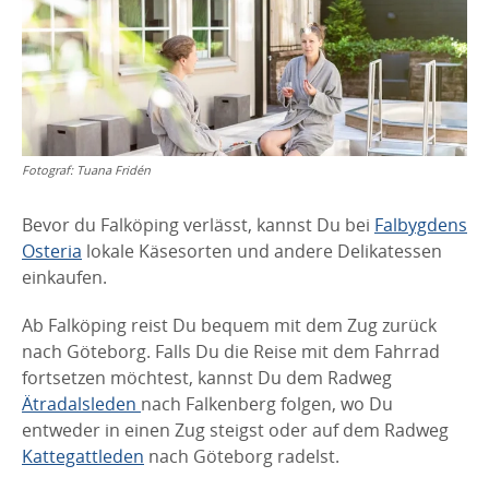
Fotograf:
Tuana Fridén
Bevor du Falköping verlässt, kannst Du bei
Falbygdens
Osteria
lokale Käsesorten und andere Delikatessen
einkaufen.
Ab Falköping reist Du bequem mit dem Zug zurück
nach Göteborg. Falls Du die Reise mit dem Fahrrad
fortsetzen möchtest, kannst Du dem Radweg
Ätradalsleden
nach Falkenberg folgen, wo Du
entweder in einen Zug steigst oder auf dem Radweg
Kattegattleden
nach Göteborg radelst.