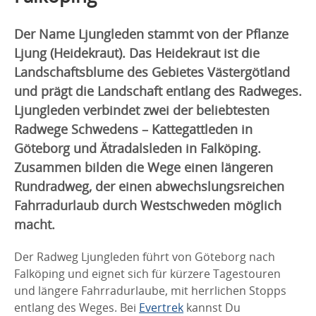
Der Name Ljungleden stammt von der Pflanze
Ljung (Heidekraut). Das Heidekraut ist die
Landschaftsblume des Gebietes Västergötland
und prägt die Landschaft entlang des Radweges.
Ljungleden verbindet zwei der beliebtesten
Radwege Schwedens – Kattegattleden in
Göteborg und Ätradalsleden in Falköping.
Zusammen bilden die Wege einen längeren
Rundradweg, der einen abwechslungsreichen
Fahrradurlaub durch Westschweden möglich
macht.
Der Radweg Ljungleden führt von Göteborg nach
Falköping und eignet sich für kürzere Tagestouren
und längere Fahrradurlaube, mit herrlichen Stopps
entlang des Weges. Bei
Evertrek
kannst Du