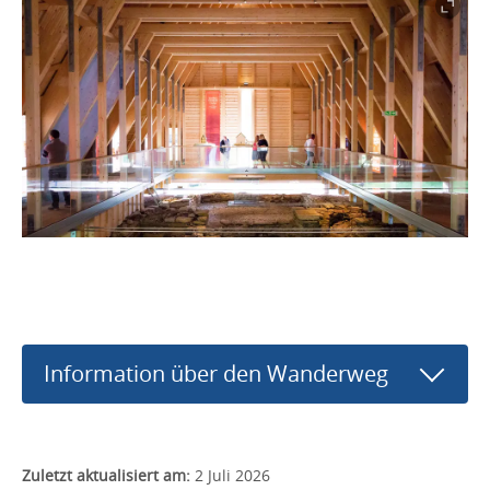
Information über den Wanderweg
Zuletzt aktualisiert am:
2 Juli 2026