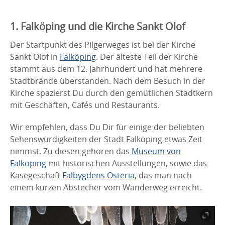
1. Falköping und die Kirche Sankt Olof
Der Startpunkt des Pilgerweges ist bei der Kirche
Sankt Olof in
Falköping
. Der älteste Teil der Kirche
stammt aus dem 12. Jahrhundert und hat mehrere
Stadtbrände überstanden. Nach dem Besuch in der
Kirche spazierst Du durch den gemütlichen Stadtkern
mit Geschäften, Cafés und Restaurants.
Wir empfehlen, dass Du Dir für einige der beliebten
Sehenswürdigkeiten der Stadt Falköping etwas Zeit
nimmst. Zu diesen gehören das
Museum von
Falköping
mit historischen Ausstellungen, sowie das
Käsegeschäft
Falbygdens Osteria
, das man nach
einem kurzen Abstecher vom Wanderweg erreicht.