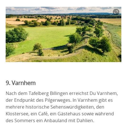
9. Varnhem
Nach dem Tafelberg Billingen erreichst Du Varnhem,
der Endpunkt des Pilgerweges. In Varnhem gibt es
mehrere historische Sehenswürdigkeiten, den
Klostersee, ein Café, ein Gästehaus sowie während
des Sommers ein Anbauland mit Dahlien.