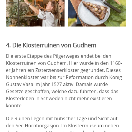
4. Die Klosterruinen von Gudhem
Die erste Etappe des Pilgerweges endet bei den
Klosterruinen von Gudhem. Hier wurde in den 1160-
er Jahren ein Zisterzienserkloster gegründet. Dieses
Nonnenkloster war bis zur Reformation durch König
Gustav Vasa im Jahr 1527 aktiv. Damals wurde
Gesetze geschaffen, welche dazu führten, dass das
Klosterleben in Schweden nicht mehr existieren
konnte.
Die Ruinen liegen mit hübscher Lage und Sicht auf
den See Hornborgasjön. Im Klostermuseum neben