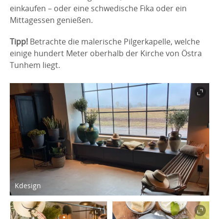
einkaufen – oder eine schwedische Fika oder ein
Mittagessen genießen.
Tipp!
Betrachte die malerische Pilgerkapelle, welche
einige hundert Meter oberhalb der Kirche von Östra
Tunhem liegt.
Kdesign