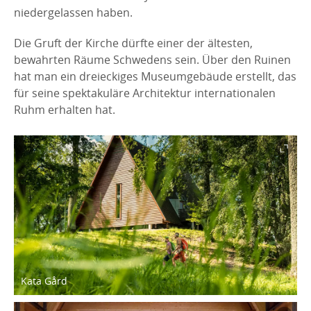
niedergelassen haben.
Die Gruft der Kirche dürfte einer der ältesten,
bewahrten Räume Schwedens sein. Über den Ruinen
hat man ein dreieckiges Museumgebäude erstellt, das
für seine spektakuläre Architektur internationalen
Ruhm erhalten hat.
Kata Gård