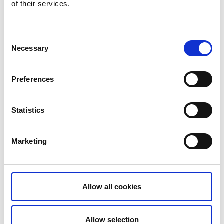
of their services.
Consent
Necessary
Selection
Preferences
Statistics
Marketing
Löfwings Ateljé & Krog
Allow all cookies
Allow selection