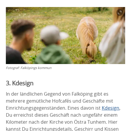
Fotograf:
Falköpings kommun
3. Kdesign
In der ländlichen Gegend von Falköping gibt es
mehrere gemütliche Hofcafés und Geschäfte mit
Einrichtungsgegenständen. Eines davon ist
Kdesign
,
Du erreichst dieses Geschäft nach ungefähr einem
Kilometer nach der Kirche von Östra Tunhem. Hier
kannst Du Einrichtungsdetails, Geschirr und Kissen