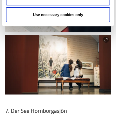
Use necessary cookies only
7. Der See Hornborgasjön