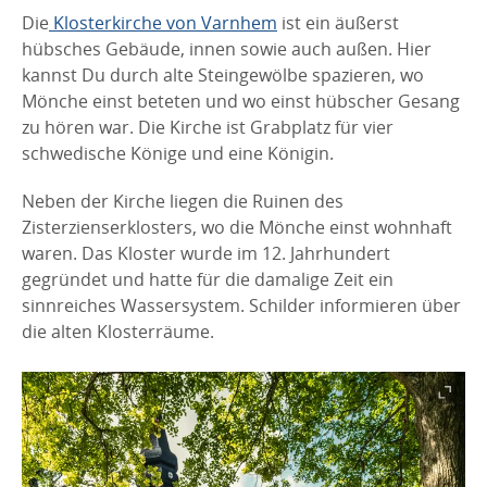
Die
Klosterkirche von Varnhem
ist ein äußerst
hübsches Gebäude, innen sowie auch außen. Hier
kannst Du durch alte Steingewölbe spazieren, wo
Mönche einst beteten und wo einst hübscher Gesang
zu hören war. Die Kirche ist Grabplatz für vier
schwedische Könige und eine Königin.
Neben der Kirche liegen die Ruinen des
Zisterzienserklosters, wo die Mönche einst wohnhaft
waren. Das Kloster wurde im 12. Jahrhundert
gegründet und hatte für die damalige Zeit ein
sinnreiches Wassersystem. Schilder informieren über
die alten Klosterräume.