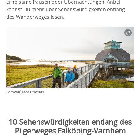
erholsame Pausen oder Übernachtungen. Anbei
kannst Du mehr über Sehenswürdigkeiten entlang
des Wanderweges lesen.
Fotograf:
Jonas Ingman
10 Sehenswürdigkeiten entlang des
Pilgerweges Falköping-Varnhem