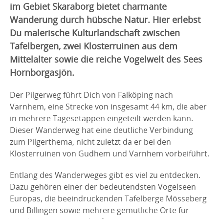
im Gebiet Skaraborg bietet charmante
Wanderung durch hübsche Natur. Hier erlebst
Du malerische Kulturlandschaft zwischen
Tafelbergen, zwei Klosterruinen aus dem
Mittelalter sowie die reiche Vogelwelt des Sees
Hornborgasjön.
Der Pilgerweg führt Dich von Falköping nach
Varnhem, eine Strecke von insgesamt 44 km, die aber
in mehrere Tagesetappen eingeteilt werden kann.
Dieser Wanderweg hat eine deutliche Verbindung
zum Pilgerthema, nicht zuletzt da er bei den
Klosterruinen von Gudhem und Varnhem vorbeiführt.
Entlang des Wanderweges gibt es viel zu entdecken.
Dazu gehören einer der bedeutendsten Vogelseen
Europas, die beeindruckenden Tafelberge Mösseberg
und Billingen sowie mehrere gemütliche Orte für