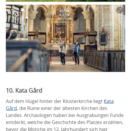
10. Kata Gård
Auf dem Hügel hinter der Klosterkirche liegt
Kata
Gård
, die Ruine einer der ältesten Kirchen des
Landes. Archäologen haben bei Ausgrabungen Funde
entdeckt, welche die Geschichte des Platzes erzählen,
bevor die Mönche im 12. Jahrhundert sich hier