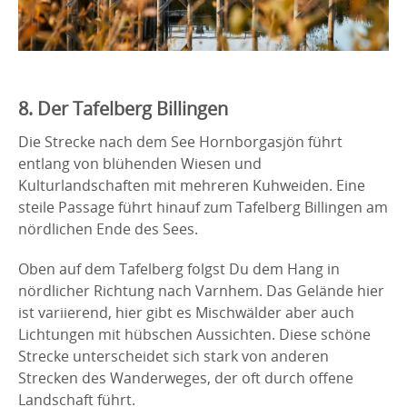
8. Der Tafelberg Billingen
Die Strecke nach dem See Hornborgasjön führt
entlang von blühenden Wiesen und
Kulturlandschaften mit mehreren Kuhweiden. Eine
steile Passage führt hinauf zum Tafelberg Billingen am
nördlichen Ende des Sees.
Oben auf dem Tafelberg folgst Du dem Hang in
nördlicher Richtung nach Varnhem. Das Gelände hier
ist variierend, hier gibt es Mischwälder aber auch
Lichtungen mit hübschen Aussichten. Diese schöne
Strecke unterscheidet sich stark von anderen
Strecken des Wanderweges, der oft durch offene
Landschaft führt.