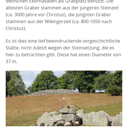
Menschen Ekornavallen als Grabplatz benutzt. Die
ältesten Gräber stammen aus der jüngeren Steinzeit
(ca. 3000 Jahre vor Christus), die jüngsten Gräber
stammen aus der Wikingerzeit (ca. 800-1050 nach
Christus).
Es ist dies eine tief beeindruckende vorgeschichtliche
Stätte, nicht zuletzt wegen der Steinsetzung, die es
hier zu betrachten gibt. Diese hat einen Diameter von
37 m.