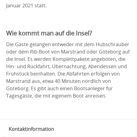
Januar 2021 statt.
Wie kommt man auf die Insel?
Die Gäste gelangen entweder mit dem Hubschrauber
oder dem Rib-Boot von Marstrand oder Göteborg auf
die Insel. Es werden Komplettpakete angeboten, die
Hin- und Rückfahrt, Übernachtung, Abendessen und
Frühstück beinhalten. Die Abfahrten erfolgen von
Marstrand aus, etwa 40 Minuten nördlich von
Göteborg. Es gibt auch einen Bootsanleger für
Tagesgäste, die mit eigenem Boot anreisen.
Kontaktinformation