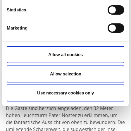
geerntetem Seetang dreht.
Statistics
Marketing
Allow all cookies
Allow selection
Use necessary cookies only
Aktivitäten, Flora und Fauna
Die Gäste sind herzlich eingeladen, den 32 Meter
hohen Leuchtturm Pater Noster zu erklimmen, um
die fantastische Aussicht von oben zu bewundern. Die
umliegende Schärenwelt, die südwestlich der Insel