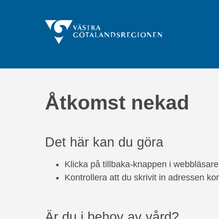
Åtkomst nekad
Det här kan du göra
Klicka på tillbaka-knappen i webbläsare
Kontrollera att du skrivit in adressen kor
Är du i behov av vård?