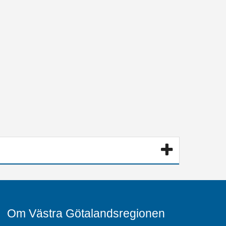
Om Västra Götalandsregionen