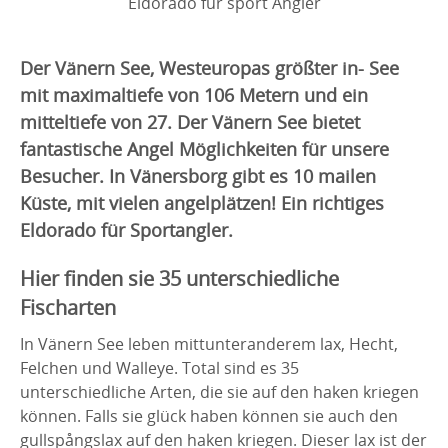
Eldorado für sport Angler
Der Vänern See, Westeuropas größter in- See
mit maximaltiefe von 106 Metern und ein
mitteltiefe von 27. Der Vänern See bietet
fantastische Angel Möglichkeiten für unsere
Besucher. In Vänersborg gibt es 10 mailen
Küste, mit vielen angelplätzen! Ein richtiges
Eldorado für Sportangler.
Hier finden sie 35 unterschiedliche
Fischarten
In Vänern See leben mittunteranderem lax, Hecht,
Felchen und Walleye. Total sind es 35
unterschiedliche Arten, die sie auf den haken kriegen
können. Falls sie glück haben können sie auch den
gullspångslax auf den haken kriegen. Dieser lax ist der