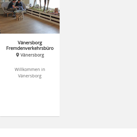
Vänersborg
Fremdenverkehrsbüro
Vänersborg
Willkommen in
Vänersborg