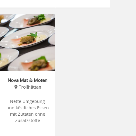
Nova Mat & Möten
Trollhättan
Nette Umgebung
und köstliches Essen
mit Zutaten ohne
Zusatzstoffe