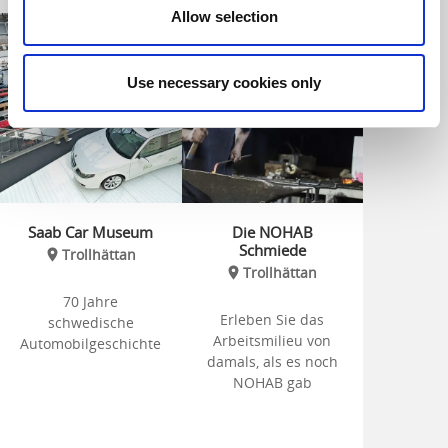
Allow selection
Use necessary cookies only
Saab Car Museum
Die NOHAB
Schmiede
Trollhättan
Trollhättan
70 Jahre
Erleben Sie das
schwedische
Arbeitsmilieu von
Automobilgeschichte
damals, als es noch
NOHAB gab