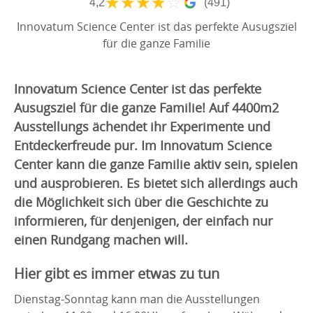
★
★
★
★
☆
4,2
(491)
Innovatum Science Center ist das perfekte Ausugsziel
für die ganze Familie
Innovatum Science Center ist das perfekte
Ausugsziel für die ganze Familie! Auf 4400m2
Ausstellungs ächendet ihr Experimente und
Entdeckerfreude pur. Im Innovatum Science
Center kann die ganze Familie aktiv sein, spielen
und ausprobieren. Es bietet sich allerdings auch
die Möglichkeit sich über die Geschichte zu
informieren, für denjenigen, der einfach nur
einen Rundgang machen will.
Hier gibt es immer etwas zu tun
Dienstag-Sonntag kann man die Ausstellungen