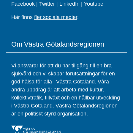
Facebook
|
Twitter
|
LinkedIn
|
Youtube
Här finns
fler sociala medier
.
Om Västra Götalandsregionen
Vi ansvarar för att du har tillgång till en bra
sjukvård och vi skapar förutsättningar för en
god hälsa för alla i Västra Götaland. Våra
andra uppdrag är att arbeta med kultur,
kollektivtrafik, tillväxt och en hållbar utveckling
i Västra Götaland. Västra Götalandsregionen
är en politiskt styrd organisation.