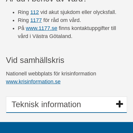
Ring
112
vid akut sjukdom eller olycksfall.
Ring
1177
för råd om vård.
På
www.1177.se
finns kontaktuppgifter till
vård i Västra Götaland.
Vid samhällskris
Nationell webbplats för krisinformation
www.krisinformation.se
Teknisk information