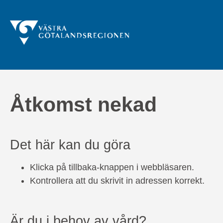
Åtkomst nekad
Det här kan du göra
Klicka på tillbaka-knappen i webbläsaren.
Kontrollera att du skrivit in adressen korrekt.
Är du i behov av vård?