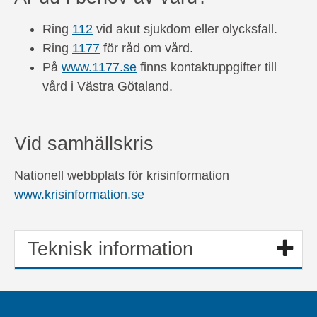
Ring
112
vid akut sjukdom eller olycksfall.
Ring
1177
för råd om vård.
På
www.1177.se
finns kontaktuppgifter till
vård i Västra Götaland.
Vid samhällskris
Nationell webbplats för krisinformation
www.krisinformation.se
Teknisk information