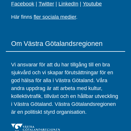
Facebook
|
Twitter
|
LinkedIn
|
Youtube
Här finns
fler sociala medier
.
Om Västra Götalandsregionen
Vi ansvarar för att du har tillgång till en bra
sjukvård och vi skapar förutsättningar för en
god hälsa för alla i Västra Götaland. Våra
andra uppdrag är att arbeta med kultur,
kollektivtrafik, tillväxt och en hållbar utveckling
i Västra Götaland. Västra Götalandsregionen
är en politiskt styrd organisation.