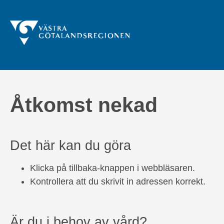
Åtkomst nekad
Det här kan du göra
Klicka på tillbaka-knappen i webbläsaren.
Kontrollera att du skrivit in adressen korrekt.
Är du i behov av vård?