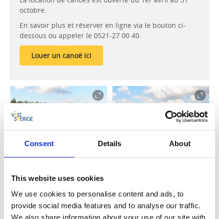
octobre.
En savoir plus et réserver en ligne via le bouton ci-
dessous ou appeler le 0521-27 00 40.
Louer un canoë ici
Consent
Details
About
This website uses cookies
We use cookies to personalise content and ads, to
provide social media features and to analyse our traffic.
We also share information about your use of our site with