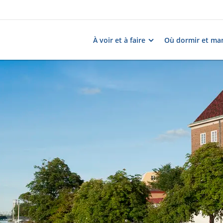
À voir et à faire
Où dormir et ma