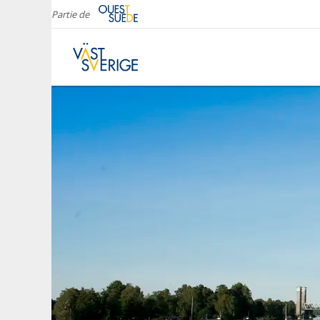
Partie de