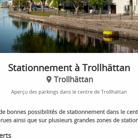
Stationnement à Trollhättan
Trollhättan
Aperçu des parkings dans le centre de Trollhättan
 de bonnes possibilités de stationnement dans le centre
 rues ainsi que sur plusieurs grandes zones de stati
erts