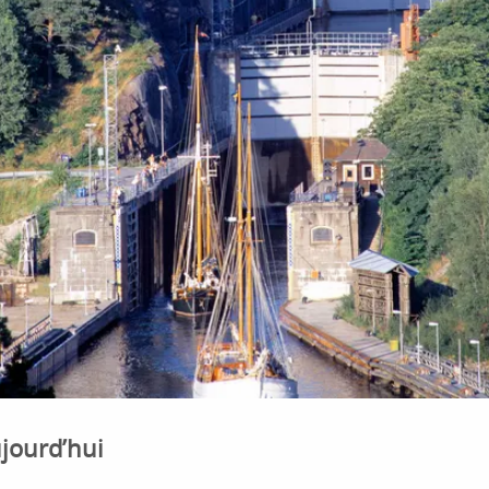
ujourd’hui