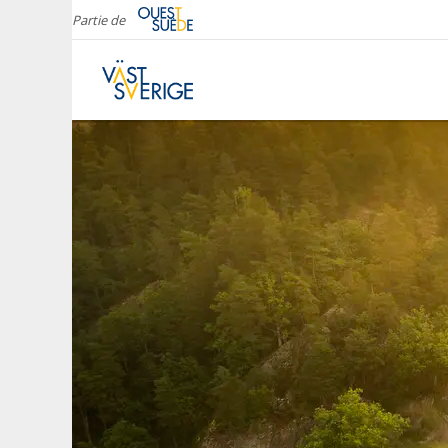
Partie de