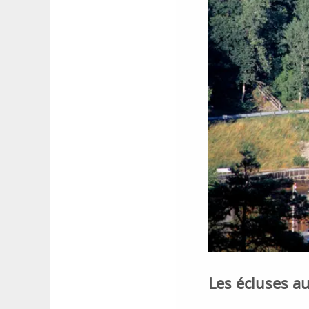
Les écluses a