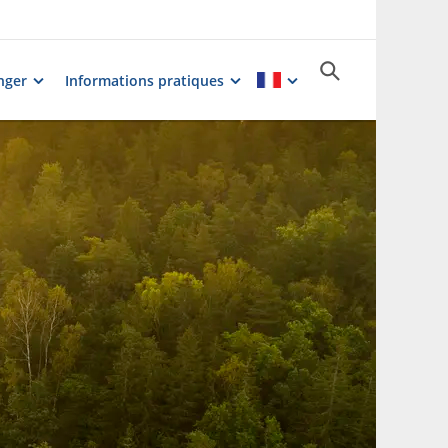
nger
Informations pratiques