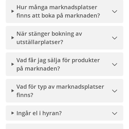
Hur många marknadsplatser
finns att boka på marknaden?
När stänger bokning av
utställarplatser?
Vad får jag sälja för produkter
på marknaden?
Vad för typ av marknadsplatser
finns?
Ingår el i hyran?