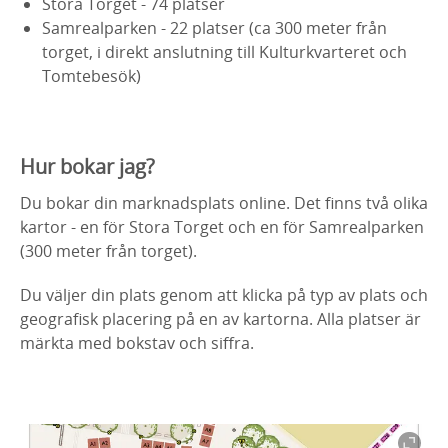
Stora Torget - 74 platser
Samrealparken - 22 platser (ca 300 meter från
torget, i direkt anslutning till Kulturkvarteret och
Tomtebesök)
Hur bokar jag?
Du bokar din marknadsplats online. Det finns två olika
kartor - en för Stora Torget och en för Samrealparken
(300 meter från torget).
Du väljer din plats genom att klicka på typ av plats och
geografisk placering på en av kartorna. Alla platser är
märkta med bokstav och siffra.