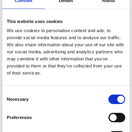
Consent
Details
About
This website uses cookies
We use cookies to personalise content and ads, to
provide social media features and to analyse our traffic.
We also share information about your use of our site with
our social media, advertising and analytics partners who
may combine it with other information that you’ve
provided to them or that they’ve collected from your use
of their services.
Consent
Necessary
Selection
Preferences