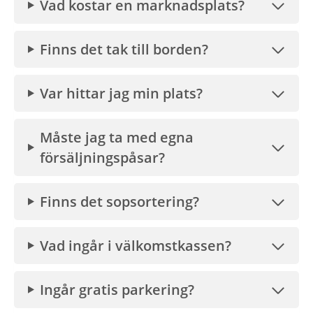
Vad kostar en marknadsplats?
Finns det tak till borden?
Var hittar jag min plats?
Måste jag ta med egna
försäljningspåsar?
Finns det sopsortering?
Vad ingår i välkomstkassen?
Ingår gratis parkering?