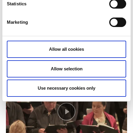
Statistics
Marketing
Allow all cookies
Allow selection
Use necessary cookies only