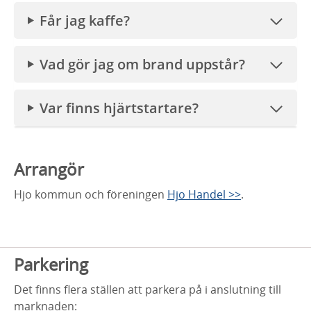
Får jag kaffe?
Vad gör jag om brand uppstår?
Var finns hjärtstartare?
Arrangör
Hjo kommun och föreningen
Hjo Handel >>
.
Parkering
Det finns flera ställen att parkera på i anslutning till
marknaden: