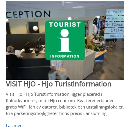
VISIT HJO - Hjo Turistinformation
Visit Hjo - Hjo Turistinformation ligger placerad i
Kulturkvarteret, mitt i Hjo centrum. Kvarteret erbjuder
gratis WiFi, lån av datorer, bibliotek och utställningslokaler.
Bra parkeringsmöjligheter finns precis i anslutning.
Läs mer