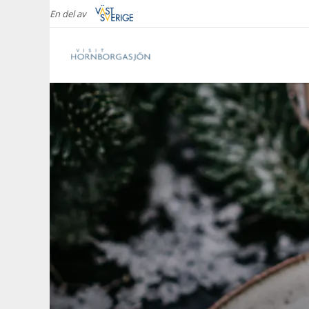
En del av