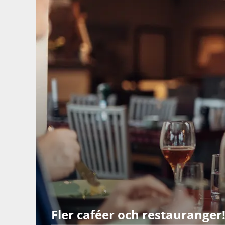
Fler caféer och restauranger