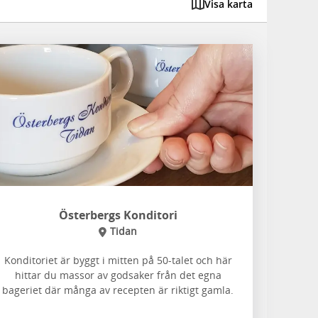
Visa karta
Österbergs Konditori
Tidan
Konditoriet är byggt i mitten på 50-talet och här
hittar du massor av godsaker från det egna
bageriet där många av recepten är riktigt gamla.