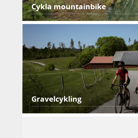
Cykla mountainbike
Gravelcykling