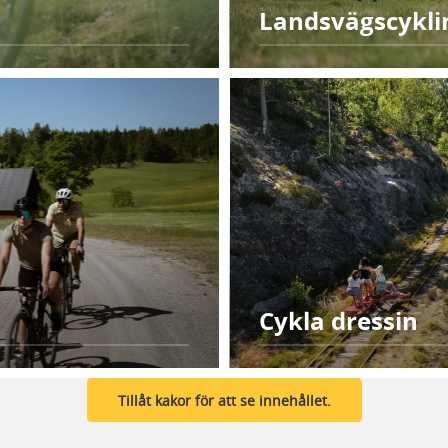
Landsvägscykli
Cykla dressin
Tillåt kakor för att se innehållet.