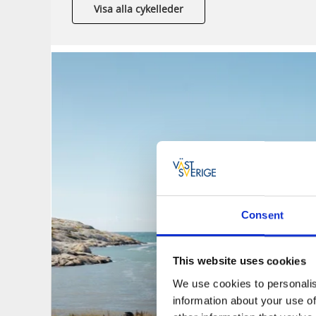
Visa alla cykelleder
Consent
This website uses cookies
We use cookies to personalis
information about your use of