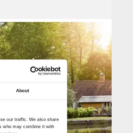
About
se our traffic. We also share
ers who may combine it with