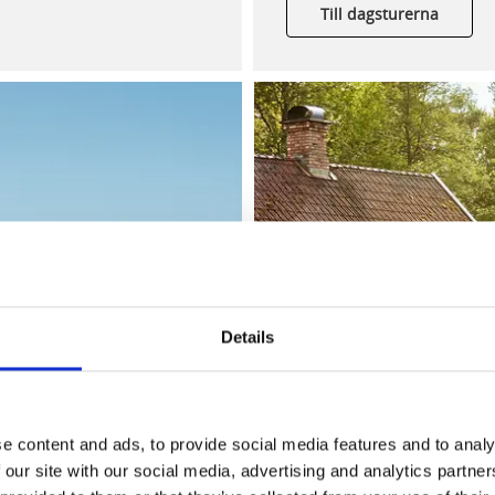
Till dagsturerna
Details
e content and ads, to provide social media features and to analy
 our site with our social media, advertising and analytics partn