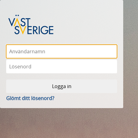
Glömt ditt lösenord?