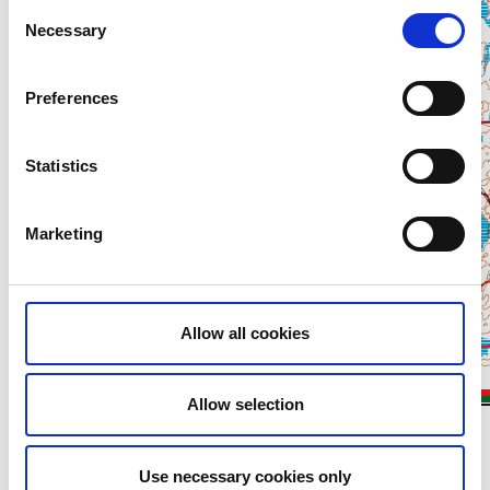
Consent
Necessary
Selection
Preferences
Statistics
Marketing
Allow all cookies
Allow selection
Use necessary cookies only