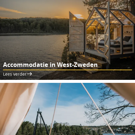
Accommodatie in West-Zweden
Lees verder