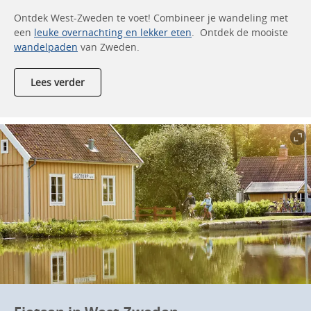
Ontdek West-Zweden te voet! Combineer je wandeling met
een
leuke overnachting en lekker eten
. Ontdek de mooiste
wandelpaden
van Zweden.
Lees verder