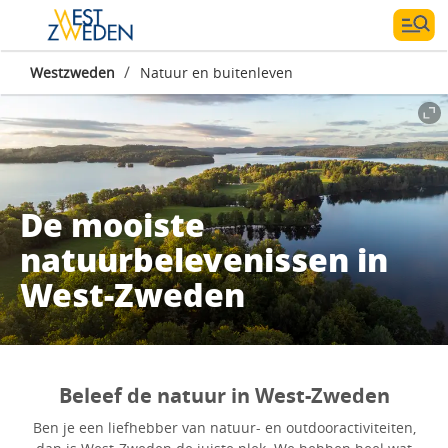
/
Westzweden
Natuur en buitenleven
De mooiste
natuurbelevenissen in
West-Zweden
Beleef de natuur in West-Zweden
Ben je een liefhebber van natuur- en outdooractiviteiten,