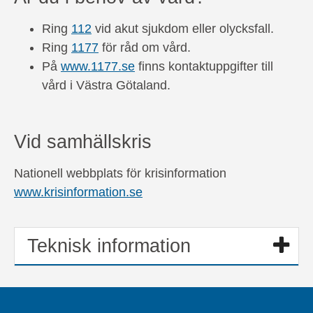
Ring
112
vid akut sjukdom eller olycksfall.
Ring
1177
för råd om vård.
På
www.1177.se
finns kontaktuppgifter till
vård i Västra Götaland.
Vid samhällskris
Nationell webbplats för krisinformation
www.krisinformation.se
Teknisk information