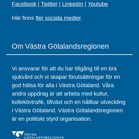
Facebook
|
Twitter
|
LinkedIn
|
Youtube
Här finns
fler sociala medier
.
Om Västra Götalandsregionen
Vi ansvarar för att du har tillgång till en bra
sjukvård och vi skapar förutsättningar för en
god hälsa för alla i Västra Götaland. Våra
andra uppdrag är att arbeta med kultur,
kollektivtrafik, tillväxt och en hållbar utveckling
i Västra Götaland. Västra Götalandsregionen
är en politiskt styrd organisation.