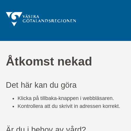
Åtkomst nekad
Det här kan du göra
Klicka på tillbaka-knappen i webbläsaren.
Kontrollera att du skrivit in adressen korrekt.
Är du i behov av vård?