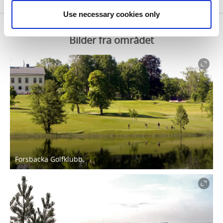
Use necessary cookies only
Bilder fra området
Forsbacka Golfklubb.