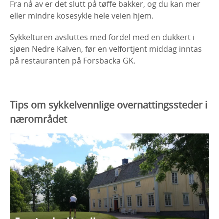
Fra nå av er det slutt på tøffe bakker, og du kan mer
eller mindre kosesykle hele veien hjem.
Sykkelturen avsluttes med fordel med en dukkert i
sjøen Nedre Kalven, før en velfortjent middag inntas
på restauranten på Forsbacka GK.
Tips om sykkelvennlige overnattingssteder i
nærområdet