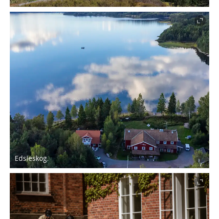
Edsleskog.