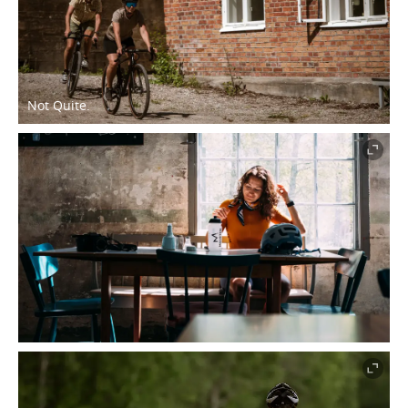
Not Quite.