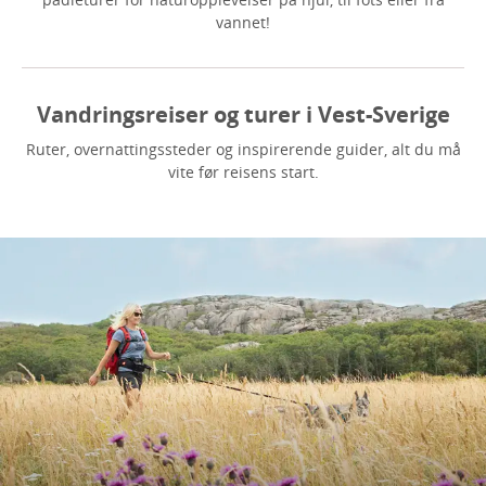
vannet!
Vandringsreiser og turer i Vest-Sverige
Ruter, overnattingssteder og inspirerende guider, alt du må
vite før reisens start.