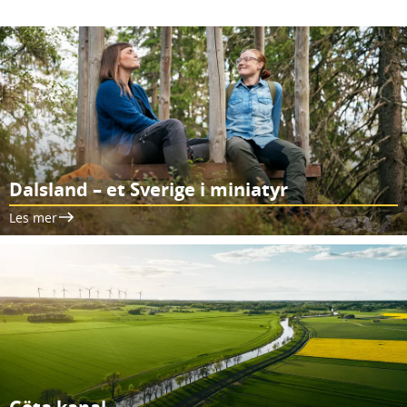
Dalsland – et Sverige i miniatyr
Les mer