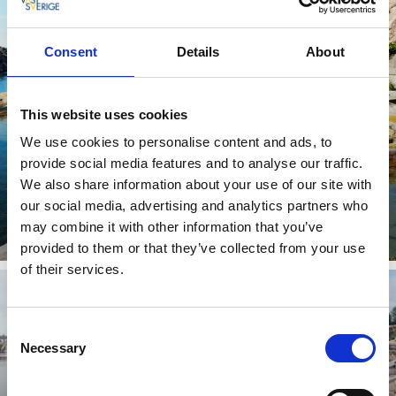
Consent
Details
About
This website uses cookies
We use cookies to personalise content and ads, to
provide social media features and to analyse our traffic.
We also share information about your use of our site with
our social media, advertising and analytics partners who
Padle i den vakre skjærgården
may combine it with other information that you’ve
Les mer
provided to them or that they’ve collected from your use
of their services.
Consent
Necessary
Selection