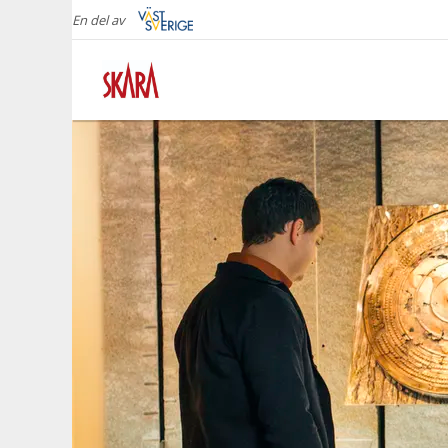
En del av