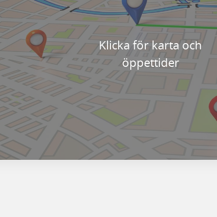
Klicka för karta och
öppettider