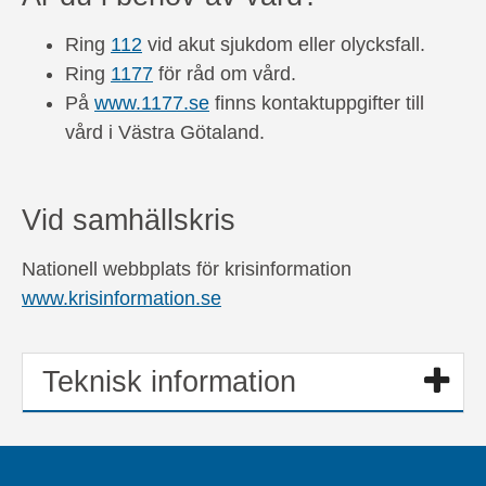
Ring
112
vid akut sjukdom eller olycksfall.
Ring
1177
för råd om vård.
På
www.1177.se
finns kontaktuppgifter till
vård i Västra Götaland.
Vid samhällskris
Nationell webbplats för krisinformation
www.krisinformation.se
Teknisk information