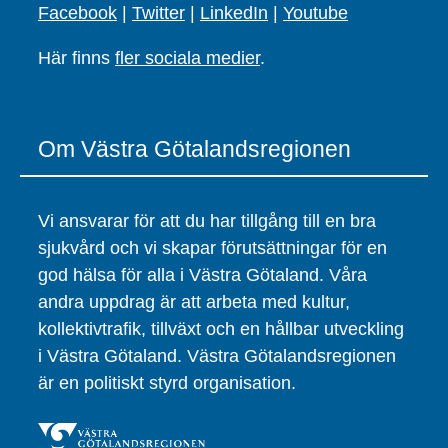
Facebook
|
Twitter
|
LinkedIn
|
Youtube
Här finns
fler sociala medier
.
Om Västra Götalandsregionen
Vi ansvarar för att du har tillgång till en bra
sjukvård och vi skapar förutsättningar för en
god hälsa för alla i Västra Götaland. Våra
andra uppdrag är att arbeta med kultur,
kollektivtrafik, tillväxt och en hållbar utveckling
i Västra Götaland. Västra Götalandsregionen
är en politiskt styrd organisation.