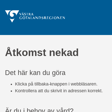
Åtkomst nekad
Det här kan du göra
Klicka på tillbaka-knappen i webbläsaren.
Kontrollera att du skrivit in adressen korrekt.
Är du i behov av vård?