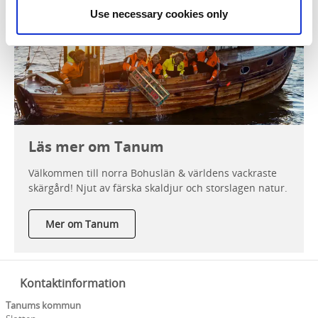
Use necessary cookies only
Läs mer om Tanum
Välkommen till norra Bohuslän & världens vackraste
skärgård! Njut av färska skaldjur och storslagen natur.
Mer om Tanum
Kontaktinformation
Tanums kommun