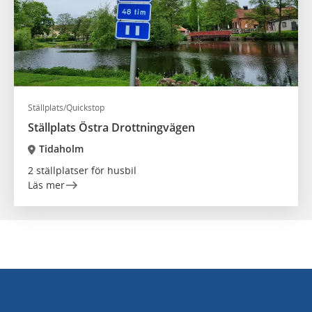
Ställplats/Quickstop
Ställplats Östra Drottningvägen
Tidaholm
2 ställplatser för husbil
Läs mer