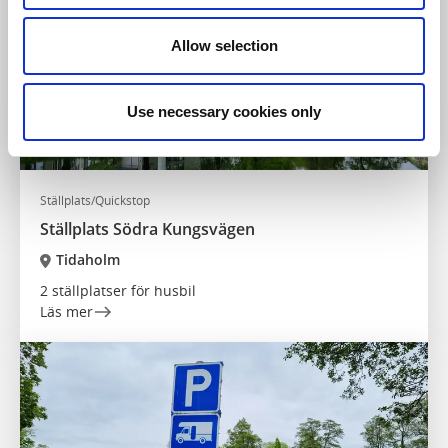
Allow selection
Use necessary cookies only
Ställplats/Quickstop
Ställplats Södra Kungsvägen
Tidaholm
2 ställplatser för husbil
Läs mer