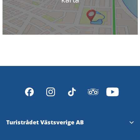
Turistrådet Västsverige AB