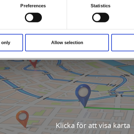
Preferences
Statistics
 only
Allow selection
Klicka för att visa karta