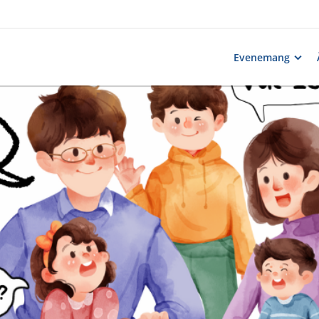
Evenemang