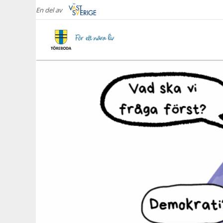
En del av