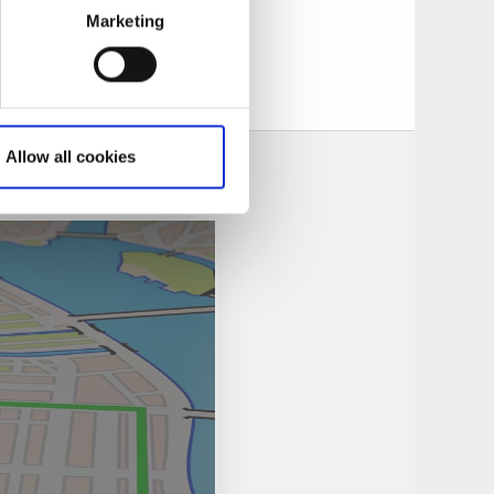
Marketing
Allow all cookies