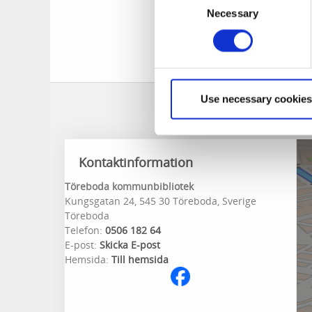
Necessary
Selection
Use necessary cookies
Kontaktinformation
Töreboda kommunbibliotek
Kungsgatan 24, 545 30 Töreboda, Sverige
Töreboda
Telefon:
0506 182 64
E-post:
Skicka E-post
Hemsida:
Till hemsida