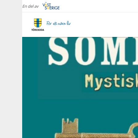
En del av