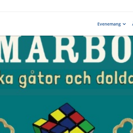
Evenemang