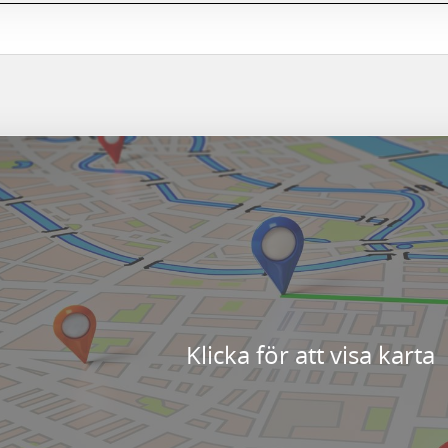
Klicka för att visa karta