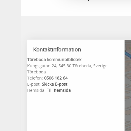
Kontaktinformation
Töreboda kommunbibliotek
Kungsgatan 24, 545 30 Töreboda, Sverige
Töreboda
Telefon:
0506 182 64
E-post:
Skicka E-post
Hemsida:
Till hemsida