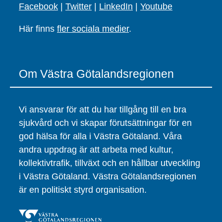
Facebook
|
Twitter
|
LinkedIn
|
Youtube
Här finns
fler sociala medier
.
Om Västra Götalandsregionen
Vi ansvarar för att du har tillgång till en bra
sjukvård och vi skapar förutsättningar för en
god hälsa för alla i Västra Götaland. Våra
andra uppdrag är att arbeta med kultur,
kollektivtrafik, tillväxt och en hållbar utveckling
i Västra Götaland. Västra Götalandsregionen
är en politiskt styrd organisation.