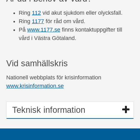
Ring
112
vid akut sjukdom eller olycksfall.
Ring
1177
för råd om vård.
På
www.1177.se
finns kontaktuppgifter till
vård i Västra Götaland.
Vid samhällskris
Nationell webbplats för krisinformation
www.krisinformation.se
Teknisk information