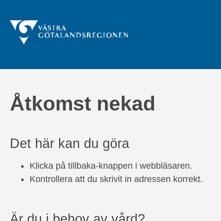
Åtkomst nekad
Det här kan du göra
Klicka på tillbaka-knappen i webbläsaren.
Kontrollera att du skrivit in adressen korrekt.
Är du i behov av vård?