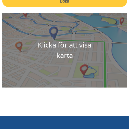
Boka
Klicka för att visa
karta