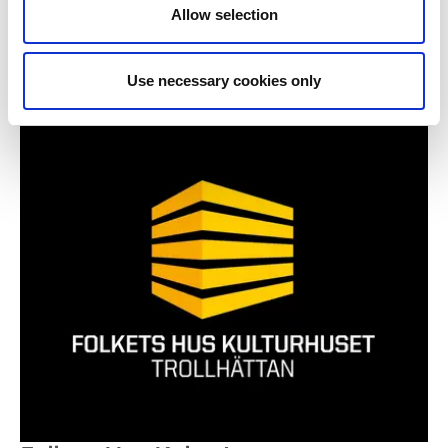
Allow selection
Ons 21 Okt.
19:00 - 20:30
Use necessary cookies only