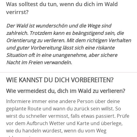
Was solltest du tun, wenn du dich im Wald
verirrst?
Der Wald ist wunderschön und die Wege sind
zahlreich. Trotzdem kann es beängstigend sein, die
Orientierung zu verlieren. Mit dem richtigen Verhalten
und guter Vorbereitung lässt sich eine riskante
Situation oft in eine unangenehme, aber sichere
Nacht im Freien verwandeln.
WIE KANNST DU DICH VORBEREITEN?
Wie vermeidest du, dich im Wald zu verlieren?
Informiere immer eine andere Person über deine
geplante Route und wann du zurück sein willst. So
wirst du schneller vermisst, falls etwas passiert. Prüfe
vor dem Aufbruch Wetter und Karte und überlege,
wie du handeln würdest, wenn du vom Weg