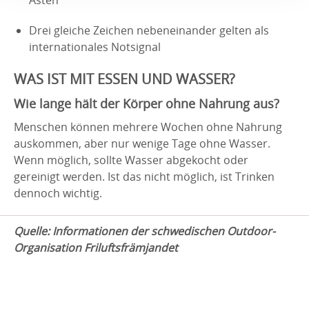
Drei gleiche Zeichen nebeneinander gelten als
internationales Notsignal
WAS IST MIT ESSEN UND WASSER?
Wie lange hält der Körper ohne Nahrung aus?
Menschen können mehrere Wochen ohne Nahrung
auskommen, aber nur wenige Tage ohne Wasser.
Wenn möglich, sollte Wasser abgekocht oder
gereinigt werden. Ist das nicht möglich, ist Trinken
dennoch wichtig.
Quelle: Informationen der schwedischen Outdoor-
Organisation Friluftsfrämjandet