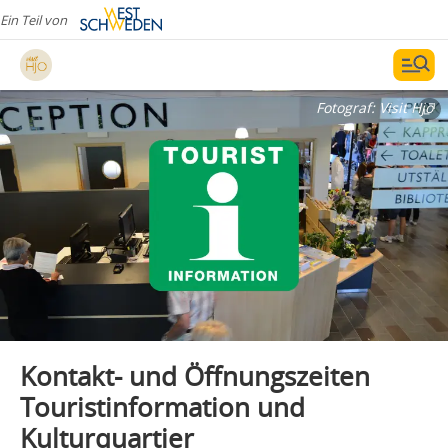
Ein Teil von
Fotograf:
Visit Hjo
Kontakt- und Öffnungszeiten
Touristinformation und
Kulturquartier