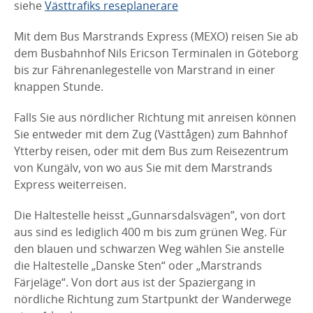
siehe
Västtrafiks reseplanerare
Mit dem Bus Marstrands Express (MEXO) reisen Sie ab
dem Busbahnhof Nils Ericson Terminalen in Göteborg
bis zur Fährenanlegestelle von Marstrand in einer
knappen Stunde.
Falls Sie aus nördlicher Richtung mit anreisen können
Sie entweder mit dem Zug (Västtågen) zum Bahnhof
Ytterby reisen, oder mit dem Bus zum Reisezentrum
von Kungälv, von wo aus Sie mit dem Marstrands
Express weiterreisen.
Die Haltestelle heisst „Gunnarsdalsvägen”, von dort
aus sind es lediglich 400 m bis zum grünen Weg. Für
den blauen und schwarzen Weg wählen Sie anstelle
die Haltestelle „Danske Sten“ oder „Marstrands
Färjeläge“. Von dort aus ist der Spaziergang in
nördliche Richtung zum Startpunkt der Wanderwege