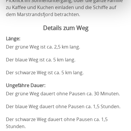
Picknick im Sonnenuntergang, oder die ganze Familie
zu Kaffee und Kuchen einladen und die Schiffe auf
dem Marstrandsfjord betrachten.
Details zum Weg
Länge:
Der grüne Weg ist ca. 2,5 km lang.
Der blaue Weg ist ca. 5 km lang.
Der schwarze Weg ist ca. 5 km lang.
Ungefähre Dauer:
Der grüne Weg dauert ohne Pausen ca. 30 Minuten.
Der blaue Weg dauert ohne Pausen ca. 1,5 Stunden.
Der schwarze Weg dauert ohne Pausen ca. 1,5
Stunden.