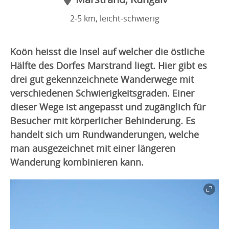
2-5 km, leicht-schwierig
Koön heisst die Insel auf welcher die östliche
Hälfte des Dorfes Marstrand liegt. Hier gibt es
drei gut gekennzeichnete Wanderwege mit
verschiedenen Schwierigkeitsgraden. Einer
dieser Wege ist angepasst und zugänglich für
Besucher mit körperlicher Behinderung. Es
handelt sich um Rundwanderungen, welche
man ausgezeichnet mit einer längeren
Wanderung kombinieren kann.