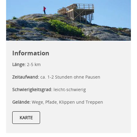
Information
Länge:
2-5 km
Zeitaufwand:
ca. 1-2 Stunden ohne Pausen
Schwierigkeitsgrad:
leicht-schwierig
Gelände:
Wege, Pfade, Klippen und Treppen
KARTE