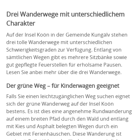
Drei Wanderwege mit unterschiedlichem
Charakter
Auf der Insel Koön in der Gemeinde Kungälv stehen
drei tolle Wanderwege mit unterschiedlichen
Schwierigkeitsgraden zur Verfügung. Entlang von
sämtlichen Wegen gibt es mehrere Sitzbänke sowie
gut gepflegte Feuerstellen für erholsame Pausen.
Lesen Sie anbei mehr über die drei Wanderwege.
Der grüne Weg – für Kinderwagen geeignet
Falls Sie einen leichtzugänglichen Weg suchen eignet
sich der grüne Wanderweg auf der Insel Koön
bestens. Es ist dies eine angenehme Rundwanderung
auf einem breiten Pfad durch den Wald und entlang
mit Kies und Asphalt belegten Wegen durch ein
Gebiet mit Ferienhäuschen. Diese Wanderung ist