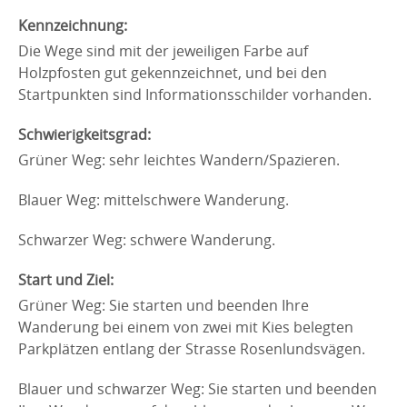
Kennzeichnung:
Die Wege sind mit der jeweiligen Farbe auf
Holzpfosten gut gekennzeichnet, und bei den
Startpunkten sind Informationsschilder vorhanden.
Schwierigkeitsgrad:
Grüner Weg: sehr leichtes Wandern/Spazieren.
Blauer Weg: mittelschwere Wanderung.
Schwarzer Weg: schwere Wanderung.
Start und Ziel:
Grüner Weg: Sie starten und beenden Ihre
Wanderung bei einem von zwei mit Kies belegten
Parkplätzen entlang der Strasse Rosenlundsvägen.
Blauer und schwarzer Weg: Sie starten und beenden