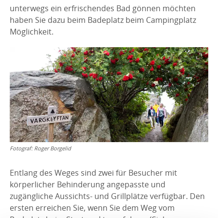
unterwegs ein erfrischendes Bad gönnen möchten
haben Sie dazu beim Badeplatz beim Campingplatz
Möglichkeit.
Fotograf:
Roger Borgelid
Entlang des Weges sind zwei für Besucher mit
körperlicher Behinderung angepasste und
zugängliche Aussichts- und Grillplätze verfügbar. Den
ersten erreichen Sie, wenn Sie dem Weg vom