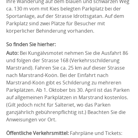
Ihre Wanderung auf dem blauen und schwarzen Weg
ca. 130 m vom mit Kies belegten Parkplatz bei der
Sportanlage, auf der Strasse Idrottsgatan. Auf dem
Parkplatz sind zwei Plätze für Besucher mit
körperlicher Behinderung vorhanden.
So finden Sie hierher:
Auto:
Bei Kungälvsmotet nehmen Sie die Ausfahrt 86
und folgen der Strasse 168 (Verkehrsschilderung
Marstrand). Fahren Sie ca. 25 km auf dieser Strasse
nach Marstrand-Koön. Bei der Einfahrt nach
Marstrand-Koön gibt es Schilderung zu mehreren
Parkplätzen. Ab 1. Oktober bis 30. April ist das Parken
auf allgemeinen Parkplätzen in Marstrand kostenlos.
(Gilt jedoch nicht für Salteriet, wo das Parken
ganzjährlich gebührenpflichtig ist.) Beachten Sie die
Anweisungen vor Ort.
Öffentliche Verkehrsmittel:
Fahrpläne und Tickets: