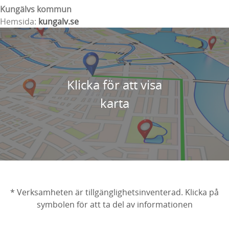
Kungälvs kommun
Hemsida:
kungalv.se
Klicka för att visa
karta
* Verksamheten är tillgänglighetsinventerad. Klicka på
symbolen för att ta del av informationen