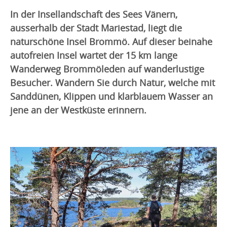
In der Insellandschaft des Sees Vänern,
ausserhalb der Stadt Mariestad, liegt die
naturschöne Insel Brommö. Auf dieser beinahe
autofreien Insel wartet der 15 km lange
Wanderweg Brommöleden auf wanderlustige
Besucher. Wandern Sie durch Natur, welche mit
Sanddünen, Klippen und klarblauem Wasser an
jene an der Westküste erinnern.