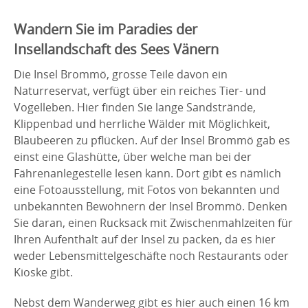
Wandern Sie im Paradies der
Insellandschaft des Sees Vänern
Die Insel Brommö, grosse Teile davon ein
Naturreservat, verfügt über ein reiches Tier- und
Vogelleben. Hier finden Sie lange Sandstrände,
Klippenbad und herrliche Wälder mit Möglichkeit,
Blaubeeren zu pflücken. Auf der Insel Brommö gab es
einst eine Glashütte, über welche man bei der
Fährenanlegestelle lesen kann. Dort gibt es nämlich
eine Fotoausstellung, mit Fotos von bekannten und
unbekannten Bewohnern der Insel Brommö. Denken
Sie daran, einen Rucksack mit Zwischenmahlzeiten für
Ihren Aufenthalt auf der Insel zu packen, da es hier
weder Lebensmittelgeschäfte noch Restaurants oder
Kioske gibt.
Nebst dem Wanderweg gibt es hier auch einen 16 km