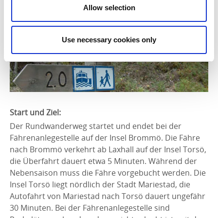
Allow selection
Use necessary cookies only
Start und Ziel:
Der Rundwanderweg startet und endet bei der
Fährenanlegestelle auf der Insel Brommö. Die Fähre
nach Brommö verkehrt ab Laxhall auf der Insel Torsö,
die Überfahrt dauert etwa 5 Minuten. Während der
Nebensaison muss die Fähre vorgebucht werden. Die
Insel Torsö liegt nördlich der Stadt Mariestad, die
Autofahrt von Mariestad nach Torsö dauert ungefähr
30 Minuten. Bei der Fährenanlegestelle sind