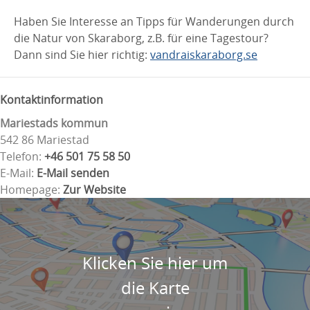
Haben Sie Interesse an Tipps für Wanderungen durch
die Natur von Skaraborg, z.B. für eine Tagestour?
Dann sind Sie hier richtig:
vandraiskaraborg.se
Kontaktinformation
Mariestads kommun
542 86 Mariestad
Telefon:
+46 501 75 58 50
E-Mail:
E-Mail senden
Homepage:
Zur Website
Klicken Sie hier um
die Karte