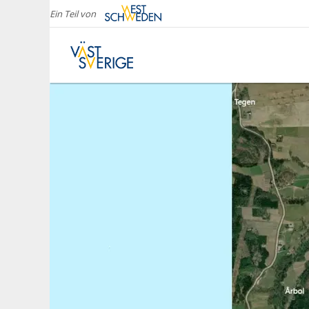
Ein Teil von