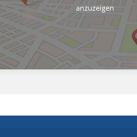
anzuzeigen