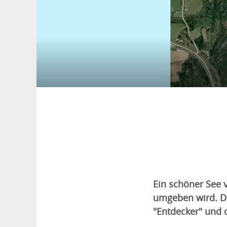
Ein schöner See 
umgeben wird. Da
"Entdecker" und 