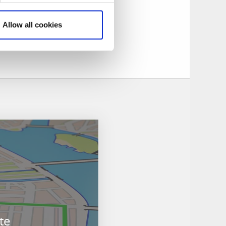
Allow all cookies
te