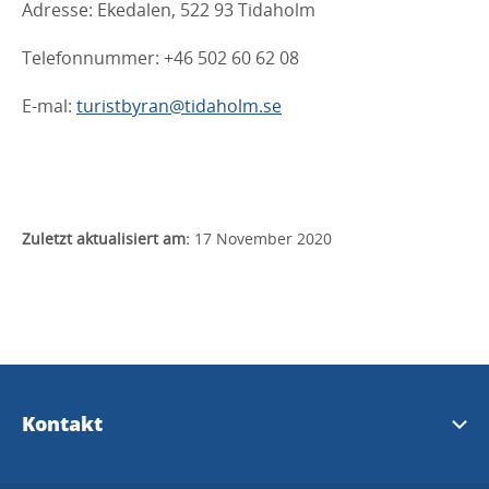
Adresse: Ekedalen, 522 93 Tidaholm
Telefonnummer: +46 502 60 62 08
E-mal:
turistbyran@tidaholm.se
Zuletzt aktualisiert am:
17 November 2020
Kontakt