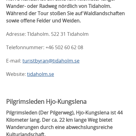
Wander- oder Radweg nördlich von Tidaholm.
Während der Tour stoßen Sie auf Waldlandschaften
sowie offene Felder und Weiden.
Adresse: TIdaholm. 522 31 Tidaholm
Telefonnummer: +46 502 60 62 08
E-mail:
turistbyran@tidaholm.se
Website:
tidaholm.se
Pilgrimsleden Hjo-Kungslena
Pilgrimsleden (Der Pilgerweg), Hjo-Kungslena ist 44
Kilometer lang. Der ca. 22 km lange Weg bietet
Wanderungen durch eine abwechslungsreiche
Kulturlandschaft.