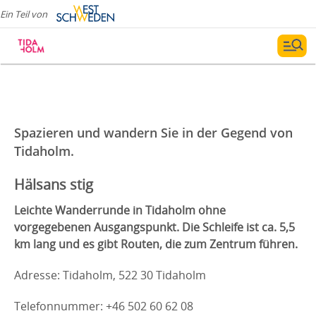
Ein Teil von
Spazieren und wandern Sie in der Gegend von
Tidaholm.
Hälsans stig
Leichte Wanderrunde in Tidaholm ohne
vorgegebenen Ausgangspunkt. Die Schleife ist ca. 5,5
km lang und es gibt Routen, die zum Zentrum führen.
Adresse: Tidaholm, 522 30 Tidaholm
Telefonnummer: +46 502 60 62 08