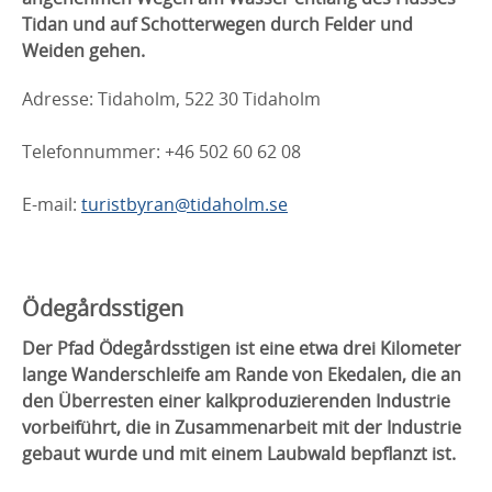
Tidan und auf Schotterwegen durch Felder und
Weiden gehen.
Adresse: Tidaholm, 522 30 Tidaholm
Telefonnummer: +46 502 60 62 08
E-mail:
turistbyran@tidaholm.se
Ödegårdsstigen
Der
Pfad
Ödegårdsstigen ist eine etwa drei Kilometer
lange Wanderschleife am Rande von Ekedalen, die an
den Überresten einer kalkproduzierenden Industrie
vorbeiführt, die in Zusammenarbeit mit der Industrie
gebaut wurde und mit einem Laubwald bepflanzt ist.