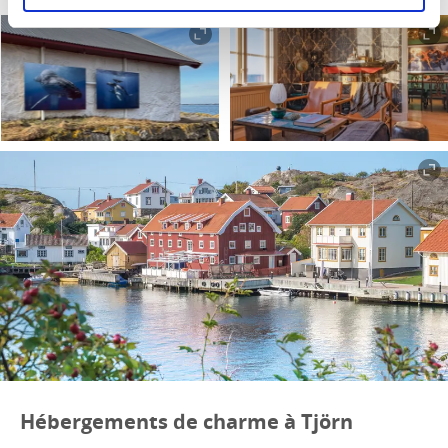
Hébergements de charme à Tjörn