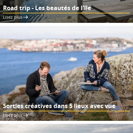
Road trip - Les beautés de l'île
Lisez plus
Sorties créatives dans 5 lieux avec vue
Lisez plus