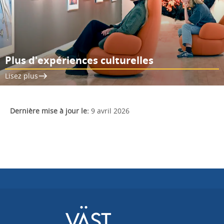
Plus d'expériences culturelles
Lisez plus
Dernière mise à jour le:
9 avril 2026