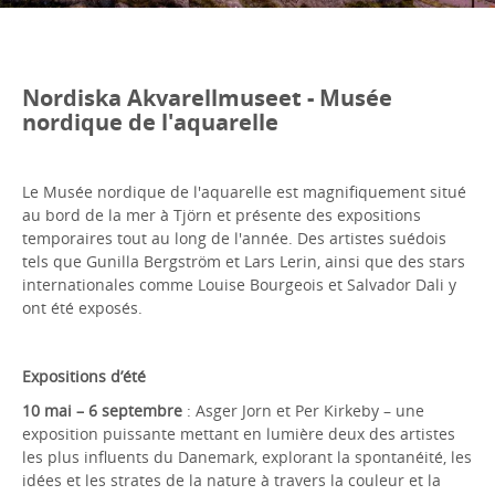
Nordiska Akvarellmuseet - Musée
nordique de l'aquarelle
Le Musée nordique de l'aquarelle est magnifiquement situé
au bord de la mer à Tjörn et présente des expositions
temporaires tout au long de l'année. Des artistes suédois
tels que Gunilla Bergström et Lars Lerin, ainsi que des stars
internationales comme Louise Bourgeois et Salvador Dali y
ont été exposés.
Expositions d’été
10 mai – 6 septembre
: Asger Jorn et Per Kirkeby – une
exposition puissante mettant en lumière deux des artistes
les plus influents du Danemark, explorant la spontanéité, les
idées et les strates de la nature à travers la couleur et la