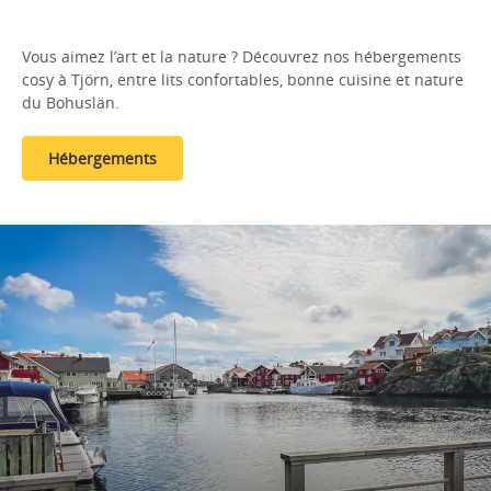
Vous aimez l’art et la nature ? Découvrez nos hébergements
cosy à Tjörn, entre lits confortables, bonne cuisine et nature
du Bohuslän.
Hébergements