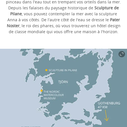
pinceau dans l'eau tout en trempant vos orteils dans la mer.
Depuis les falaises du paysage historique de
Sculpture de
Pilane
, vous pouvez contempler la mer avec la sculpture
Anna à vos côtés. De l'autre côté de l'eau se dresse le
Pater
Noster
, le roi des phares, où vous trouverez un hôtel design
de classe mondiale qui vous offre une maison à l'horizon.