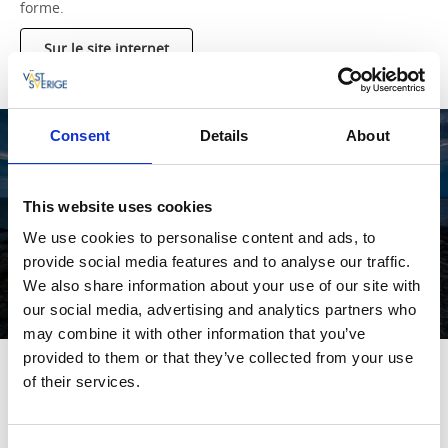
forme.
Sur le site internet
Consent
Details
About
This website uses cookies
We use cookies to personalise content and ads, to
provide social media features and to analyse our traffic.
We also share information about your use of our site with
our social media, advertising and analytics partners who
Pater Noster
may combine it with other information that you’ve
provided to them or that they’ve collected from your use
of their services.
Pater Noster