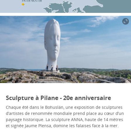
Pilane
Sculpture à Pilane - 20e anniversaire
Chaque été dans le Bohuslän, une exposition de sculptures
d’artistes de renommée mondiale prend place au cœur d’un
paysage historique. La sculpture ANNA, haute de 14 mètres
et signée Jaume Plensa, domine les falaises face à la mer.