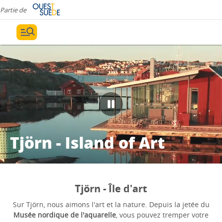
Partie de
Tjörn - Island of Art
Tjörn - Île d'art
Sur Tjörn, nous aimons l'art et la nature. Depuis la jetée du
Musée nordique de l'aquarelle
, vous pouvez tremper votre