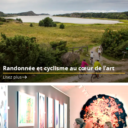
Randonnée et cyclisme au cœur de l’art
Lisez plus