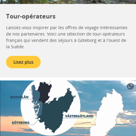
Tour-opérateurs
Laissez-vous inspirer par les offres de voyage intéressantes
de nos partenaires. Voici une sélection de tour-opérateurs
français qui vendent des séjours à Göteborg et à l'ouest de
la Suède.
Lisez plus