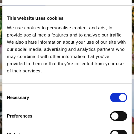
This website uses cookies
We use cookies to personalise content and ads, to
provide social media features and to analyse our traffic.
We also share information about your use of our site with
our social media, advertising and analytics partners who
may combine it with other information that you’ve
Jardins de l’ouest de la Suède
provided to them or that they’ve collected from your use
Lisez plus
of their services.
Consent
Necessary
Selection
Preferences