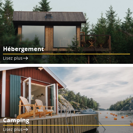
Hébergement
Lisez plus
Camping
Lisez plus