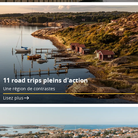
11 road trips pleins d'action
Une région de contrastes
Lisez plus