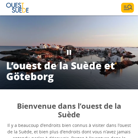
L’ouest de la Suède et
Göteborg
Bienvenue dans l’ouest de la
Suède
Il y a beaucoup d’endroits bien connus à visiter dans l’ouest
de la Suède, et bien plus d’endroits dont vous n’avez jamais