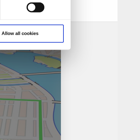
Allow all cookies