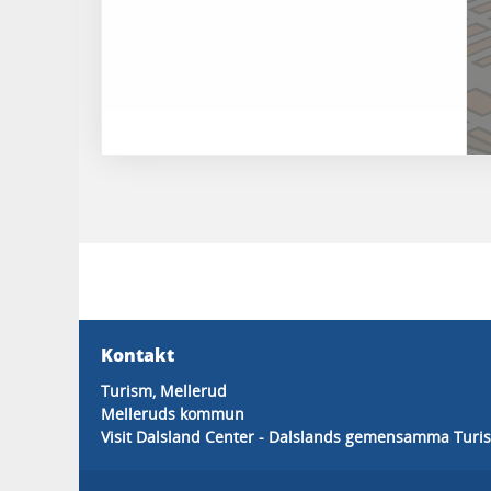
Kontakt
Turism, Mellerud
Melleruds kommun
Visit Dalsland Center - Dalslands gemensamma Turis