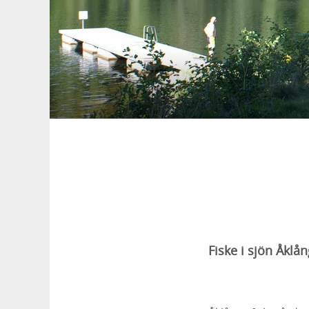
Fiske i sjön Åklån