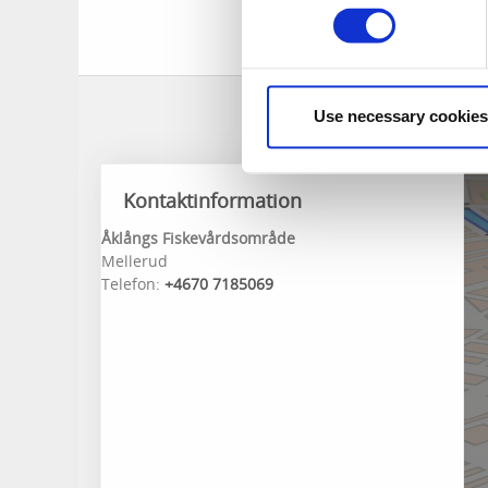
Use necessary cookies
Kontaktinformation
Åklångs Fiskevårdsområde
Mellerud
Telefon:
+4670 7185069