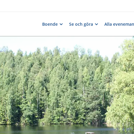
Boende
Se och göra
Alla evenema