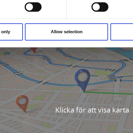
 only
Allow selection
Klicka för att visa karta