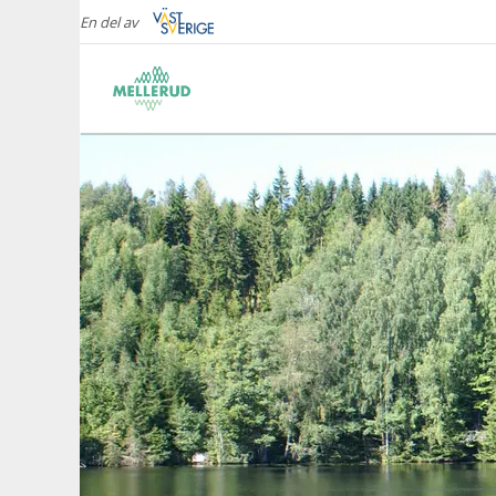
En del av