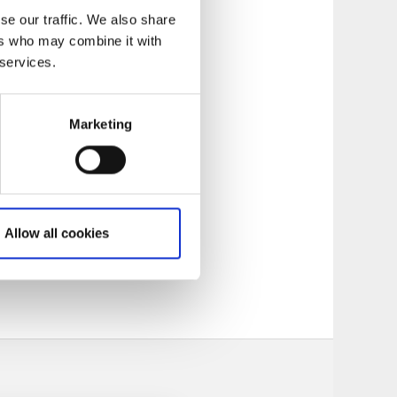
se our traffic. We also share
ers who may combine it with
 services.
Marketing
 ton.
Allow all cookies