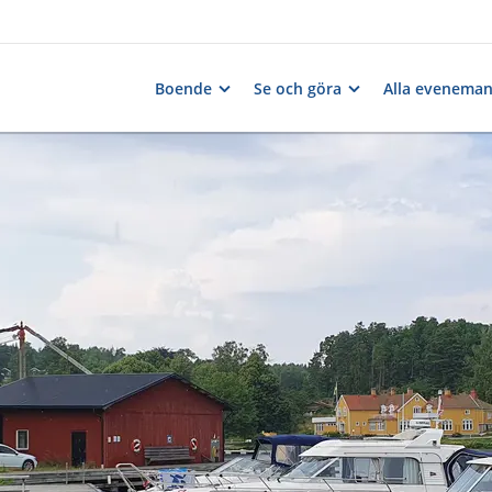
Boende
Se och göra
Alla evenema