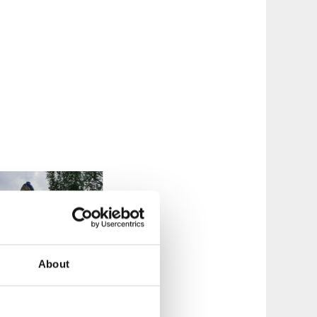
About