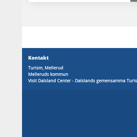
Kontakt
Turism, Mellerud
Melleruds kommun
Visit Dalsland Center - Dalslands gemensamma Turis