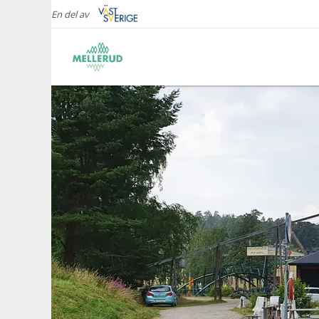
En del av