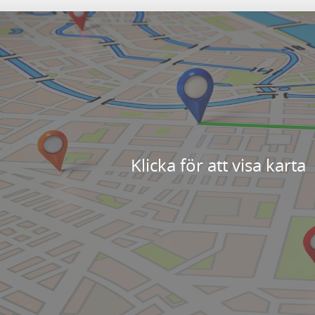
Klicka för att visa karta