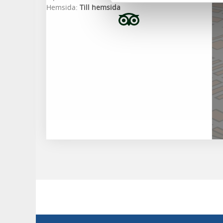
Hemsida:
Till hemsida