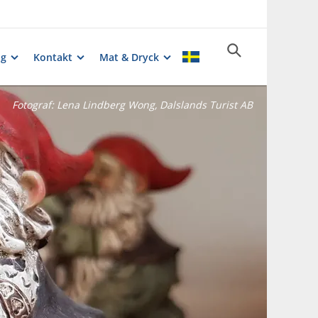
ng
Kontakt
Mat & Dryck
Fotograf:
Lena Lindberg Wong, Dalslands Turist AB