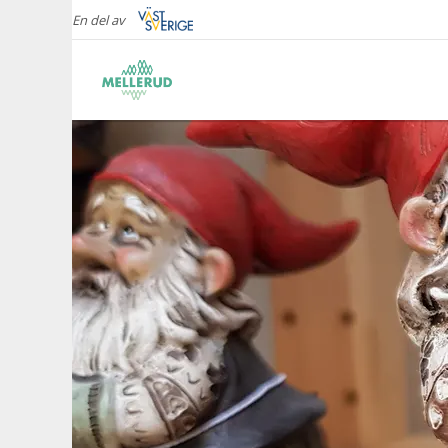
En del av