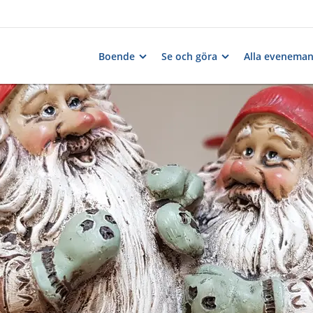
Boende
Se och göra
Alla evenema