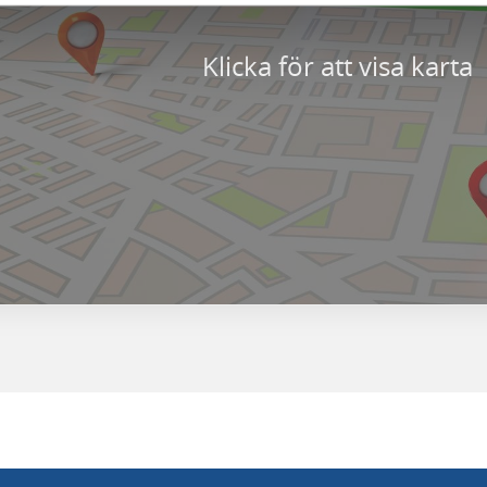
Klicka för att visa karta